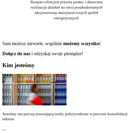
Naszym celem jest prawna pomoc i skuteczna
realizacja działań na rzecz poszkodowanych
akcjonariuszy mniejszościowych spółek
energetycznych.
Sam możesz niewiele, wspólnie
możemy wszystko!
Dołącz do nas
i odzyskaj swoje pieniądze!
Kim jesteśmy
Jesteśmy inicjatywą zrzeszającą osoby pokrzywdzone w procesie konsolidacji
sektora
...