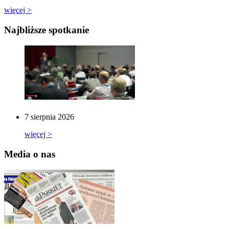
więcej >
Najbliższe spotkanie
7 sierpnia 2026
więcej >
Media o nas