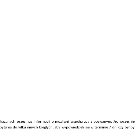
kazanych przez nas informacji o możliwej współpracy z pozwanym. Jednocześnie
ytania do kilku innych biegłych, aby wypowiedzieli się w terminie 7 dni czy byliby