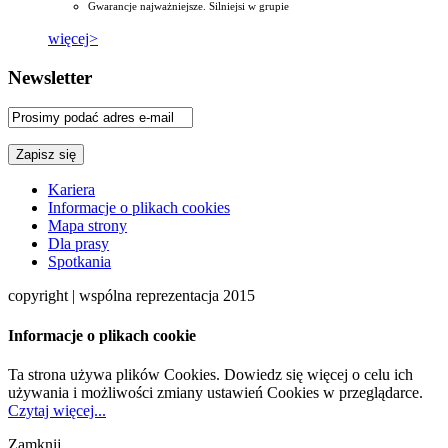
Gwarancje najważniejsze. Silniejsi w grupie
więcej>
Newsletter
Kariera
Informacje o plikach cookies
Mapa strony
Dla prasy
Spotkania
copyright | wspólna reprezentacja 2015
Informacje o plikach cookie
Ta strona używa plików Cookies. Dowiedz się więcej o celu ich
używania i możliwości zmiany ustawień Cookies w przeglądarce.
Czytaj więcej...
Zamknij