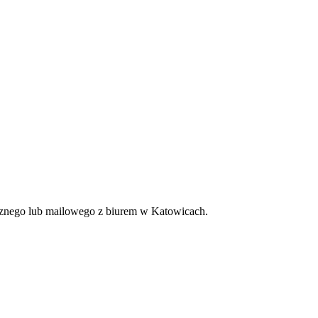
nicznego lub mailowego z biurem w Katowicach.