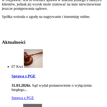
klientów, jednak jej wyrok może rzutować na inne niewznowione
jeszcze postępowania sądowe.
Spółka wniosła o zgodę na nagrywanie i transmisję online.
Aktualności
07
Kwi
Sprawa z PGE
31.03.2026r.
Sąd wydał postanowienie o wyłączeniu
biegłego...
Sprawa z PGE