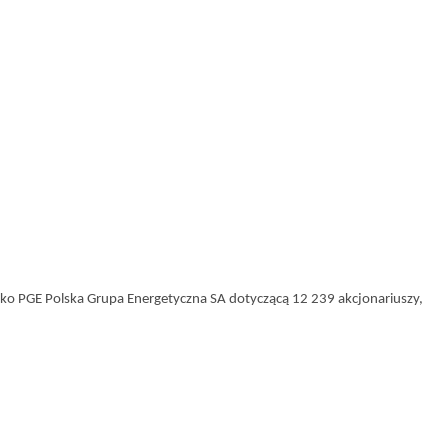
ko PGE Polska Grupa Energetyczna SA dotyczącą 12 239 akcjonariuszy,