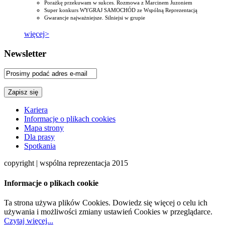
Porażkę przekuwam w sukces. Rozmowa z Marcinem Juzoniem
Super konkurs WYGRAJ SAMOCHÓD ze Wspólną Reprezentacją
Gwarancje najważniejsze. Silniejsi w grupie
więcej>
Newsletter
Kariera
Informacje o plikach cookies
Mapa strony
Dla prasy
Spotkania
copyright | wspólna reprezentacja 2015
Informacje o plikach cookie
Ta strona używa plików Cookies. Dowiedz się więcej o celu ich
używania i możliwości zmiany ustawień Cookies w przeglądarce.
Czytaj więcej...