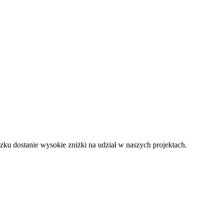
u dostanie wysokie zniżki na udział w naszych projektach.