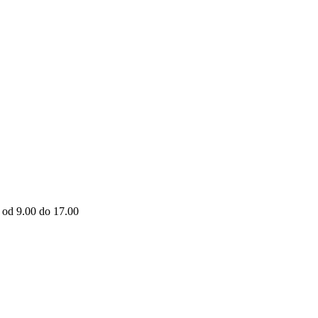
 od 9.00 do 17.00