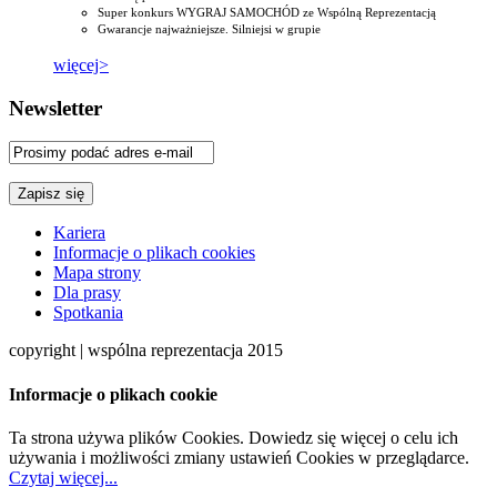
Super konkurs WYGRAJ SAMOCHÓD ze Wspólną Reprezentacją
Gwarancje najważniejsze. Silniejsi w grupie
więcej>
Newsletter
Kariera
Informacje o plikach cookies
Mapa strony
Dla prasy
Spotkania
copyright | wspólna reprezentacja 2015
Informacje o plikach cookie
Ta strona używa plików Cookies. Dowiedz się więcej o celu ich
używania i możliwości zmiany ustawień Cookies w przeglądarce.
Czytaj więcej...