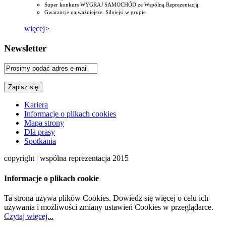
Super konkurs WYGRAJ SAMOCHÓD ze Wspólną Reprezentacją
Gwarancje najważniejsze. Silniejsi w grupie
więcej>
Newsletter
Kariera
Informacje o plikach cookies
Mapa strony
Dla prasy
Spotkania
copyright | wspólna reprezentacja 2015
Informacje o plikach cookie
Ta strona używa plików Cookies. Dowiedz się więcej o celu ich
używania i możliwości zmiany ustawień Cookies w przeglądarce.
Czytaj więcej...