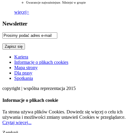
Gwarancje najważniejsze. Silniejsi w grupie
więcej>
Newsletter
Kariera
Informacje o plikach cookies
Mapa strony
Dla prasy
Spotkania
copyright | wspólna reprezentacja 2015
Informacje o plikach cookie
Ta strona używa plików Cookies. Dowiedz się więcej o celu ich
używania i możliwości zmiany ustawień Cookies w przeglądarce.
Czytaj więcej...
Zamknij