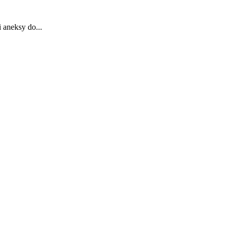
 aneksy do...