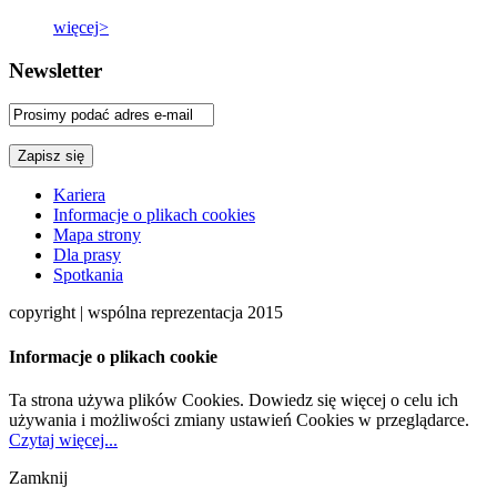
więcej>
Newsletter
Kariera
Informacje o plikach cookies
Mapa strony
Dla prasy
Spotkania
copyright | wspólna reprezentacja 2015
Informacje o plikach cookie
Ta strona używa plików Cookies. Dowiedz się więcej o celu ich
używania i możliwości zmiany ustawień Cookies w przeglądarce.
Czytaj więcej...
Zamknij