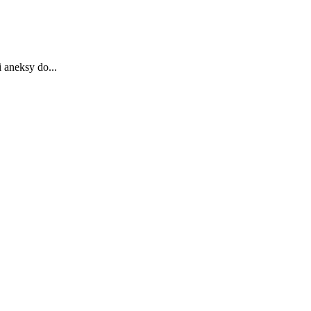
 aneksy do...