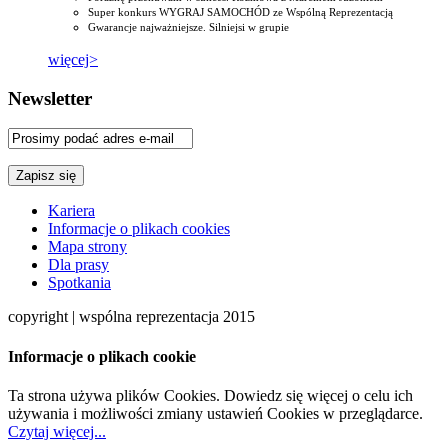
Super konkurs WYGRAJ SAMOCHÓD ze Wspólną Reprezentacją
Gwarancje najważniejsze. Silniejsi w grupie
więcej>
Newsletter
Kariera
Informacje o plikach cookies
Mapa strony
Dla prasy
Spotkania
copyright | wspólna reprezentacja 2015
Informacje o plikach cookie
Ta strona używa plików Cookies. Dowiedz się więcej o celu ich
używania i możliwości zmiany ustawień Cookies w przeglądarce.
Czytaj więcej...