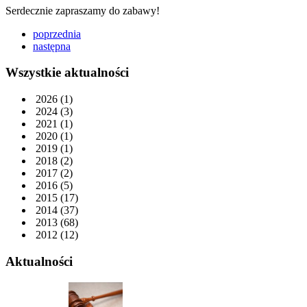
Serdecznie zapraszamy do zabawy!
poprzednia
następna
Wszystkie aktualności
2026
(1)
2024
(3)
2021
(1)
2020
(1)
2019
(1)
2018
(2)
2017
(2)
2016
(5)
2015
(17)
2014
(37)
2013
(68)
2012
(12)
Aktualności