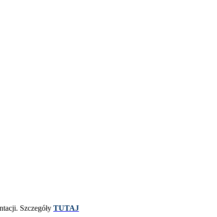
ntacji. Szczegóły
TUTAJ