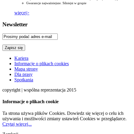
Gwarancje najważniejsze. Silniejsi w grupie
więcej>
Newsletter
Kariera
Informacje o plikach cookies
Mapa strony
Dla prasy
Spotkania
copyright | wspólna reprezentacja 2015
Informacje o plikach cookie
Ta strona używa plików Cookies. Dowiedz się więcej o celu ich
używania i możliwości zmiany ustawień Cookies w przeglądarce.
Czytaj więcej...