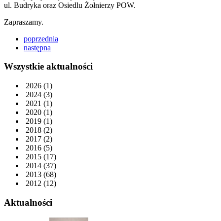
ul. Budryka oraz Osiedlu Żołnierzy POW.
Zapraszamy.
poprzednia
następna
Wszystkie aktualności
2026
(1)
2024
(3)
2021
(1)
2020
(1)
2019
(1)
2018
(2)
2017
(2)
2016
(5)
2015
(17)
2014
(37)
2013
(68)
2012
(12)
Aktualności